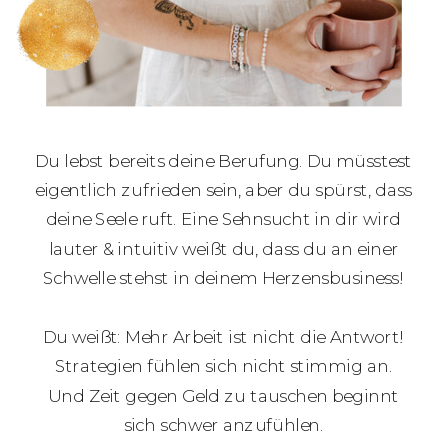
Du lebst bereits deine Berufung. Du müsstest
eigentlich zufrieden sein, aber du spürst, dass
deine Seele ruft. Eine Sehnsucht in dir wird
lauter & intuitiv weißt du, dass du an einer
Schwelle stehst in deinem Herzensbusiness!
Du weißt: Mehr Arbeit ist nicht die Antwort!
Strategien fühlen sich nicht stimmig an.
Und Zeit gegen Geld zu tauschen beginnt
sich schwer anzufühlen.