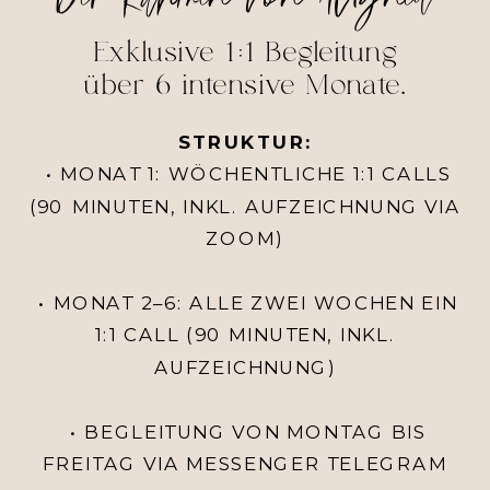
Exklusive 1:1 Begleitung
über 6 intensive Monate.
STRUKTUR:
• MONAT 1: WÖCHENTLICHE 1:1 CALLS
(90 MINUTEN, INKL. AUFZEICHNUNG VIA
ZOOM)
• MONAT 2–6: ALLE ZWEI WOCHEN EIN
1:1 CALL (90 MINUTEN, INKL.
AUFZEICHNUNG)
• BEGLEITUNG VON MONTAG BIS
FREITAG VIA MESSENGER TELEGRAM