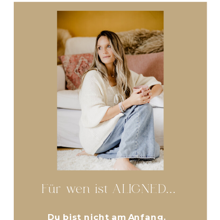
Für wen ist ALIGNED...
Du bist nicht am Anfang.