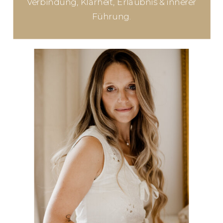
Verbindung, Klarheit, Erlaubnis & innerer
Führung.