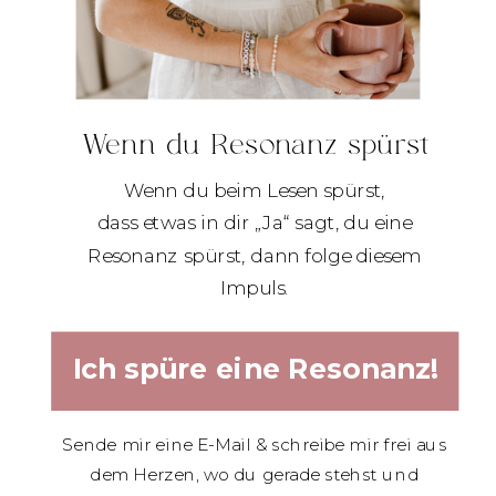
Wenn du Resonanz spürst
Wenn du beim Lesen spürst,
dass etwas in dir „Ja“ sagt, du eine
Resonanz spürst, dann folge diesem
Impuls.
Ich spüre eine Resonanz!
Sende mir eine E-Mail & schreibe mir frei aus
dem Herzen, wo du gerade stehst und