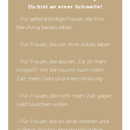
Du bist an einer Schwelle!
• Für selbstständige Frauen, die ihre
Berufung bereits leben
• Für Frauen, die von ihrer Arbeit leben
• Für Frauen, die spüren: „Da ist mehr
möglich“. Mit Sehnsucht nach mehr
Zeit, mehr Geld und mehr Wirkung
• Für Frauen, die nicht mehr Zeit gegen
Geld tauschen wollen
• Für Frauen, die an einer inneren und
äußeren Wachstumsschwelle stehen