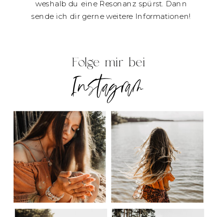
weshalb du eine Resonanz spürst. Dann
sende ich dir gerne weitere Informationen!
Folge mir bei
Instagram