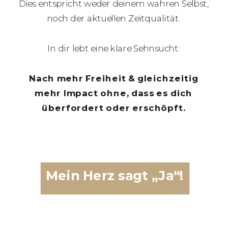
Dies entspricht weder deinem wahren Selbst,
noch der aktuellen Zeitqualität.
In dir lebt eine klare Sehnsucht:
Nach mehr Freiheit & gleichzeitig
mehr Impact ohne, dass es dich
überfordert oder erschöpft.
Mein Herz sagt „Ja“!