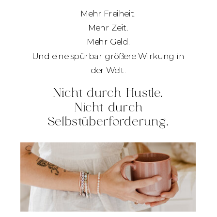
Mehr Freiheit.
Mehr Zeit.
Mehr Geld.
Und eine spürbar größere Wirkung in
der Welt.
Nicht durch Hustle.
Nicht durch
Selbstüberforderung.