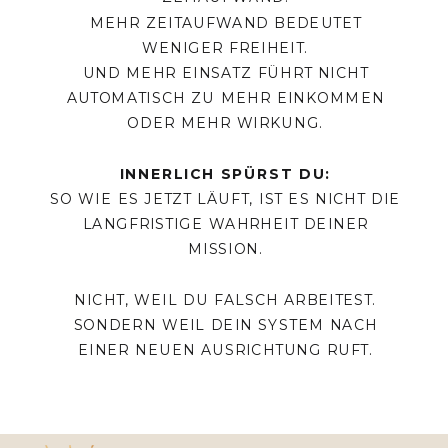
MEHR ZEITAUFWAND BEDEUTET
WENIGER FREIHEIT.
UND MEHR EINSATZ FÜHRT NICHT
AUTOMATISCH ZU MEHR EINKOMMEN
ODER MEHR WIRKUNG.
INNERLICH SPÜRST DU:
SO WIE ES JETZT LÄUFT, IST ES NICHT DIE
LANGFRISTIGE WAHRHEIT DEINER
MISSION.
NICHT, WEIL DU FALSCH ARBEITEST.
SONDERN WEIL DEIN SYSTEM NACH
EINER NEUEN AUSRICHTUNG RUFT.