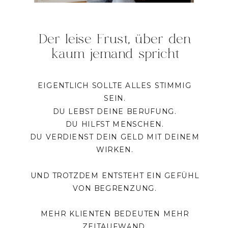
Der leise Frust, über den
kaum jemand spricht
EIGENTLICH SOLLTE ALLES STIMMIG
SEIN.
DU LEBST DEINE BERUFUNG.
DU HILFST MENSCHEN.
DU VERDIENST DEIN GELD MIT DEINEM
WIRKEN.
UND TROTZDEM ENTSTEHT EIN GEFÜHL
VON BEGRENZUNG.
MEHR KLIENTEN BEDEUTEN MEHR
ZEITAUFWAND.