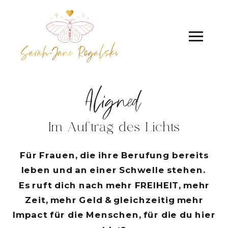
Aligned
Im Auftrag des Lichts
Für Frauen, die ihre Berufung bereits
leben und an einer Schwelle stehen.
Es ruft dich nach mehr FREIHEIT, mehr
Zeit, mehr Geld & gleichzeitig mehr
Impact für die Menschen, für die du hier