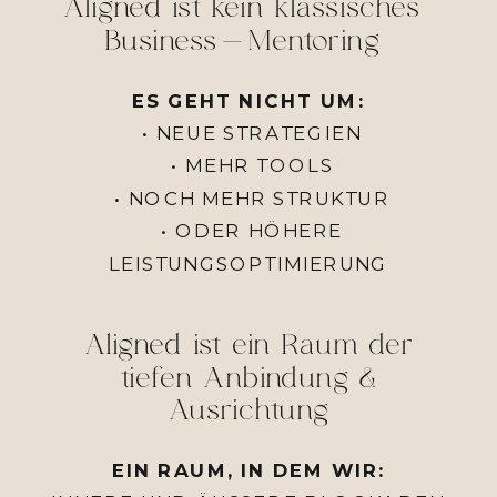
Aligned ist kein klassisches
Business-Mentoring
ES GEHT NICHT UM:
• NEUE STRATEGIEN
• MEHR TOOLS
• NOCH MEHR STRUKTUR
• ODER HÖHERE
LEISTUNGSOPTIMIERUNG
Aligned ist ein Raum der
tiefen Anbindung &
Ausrichtung
EIN RAUM, IN DEM WIR: